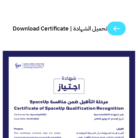
تحميل الشهادة | Download Certificate