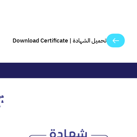
تحميل الشهادة | Download Certificate