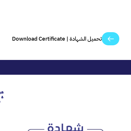
تحميل الشهادة | Download Certificate