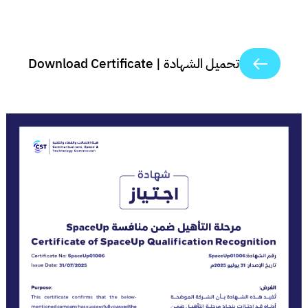
تحميل الشهادة | Download Certificate