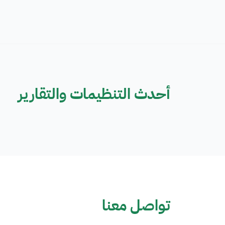
أحدث التنظيمات والتقارير
تواصل معنا