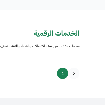
الخدمات الرقمية
خدمات مقدمة من هيئة الاتصالات والفضاء والتقنية تستهد