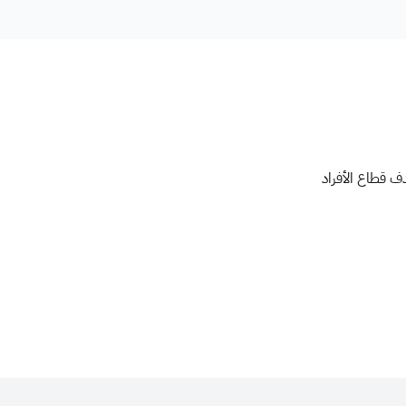
ف قطاع الأفراد