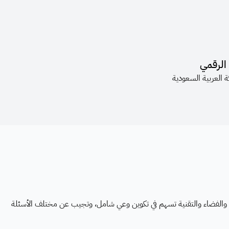
الرقمي
ة العربية السعودية
والفضاء والتقنية تسهم في تكوين وعي شامل، وتجيب عن مختلف الأسئلة