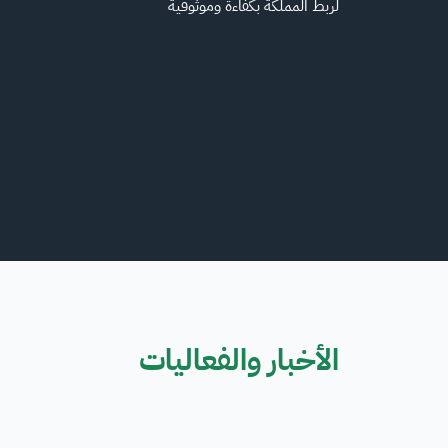
لربط المملكة بكفاءة وموثوقية
الأخبار والفعاليات