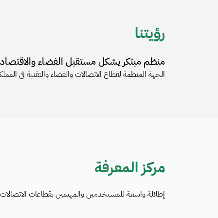
رؤيتنا
منظم مبتكر يشكل مستقبل الفضاء والاقتصاد 
الجهة المنظمة لقطاع الاتصالات والفضاء والتقنية في المملك
مركز المعرفة
إطلالة واسعة للمستخدمين والمهتمين بقطاعات الاتصالات